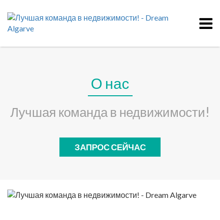
О нас
Лучшая команда в недвижимости!
ЗАПРОС СЕЙЧАС