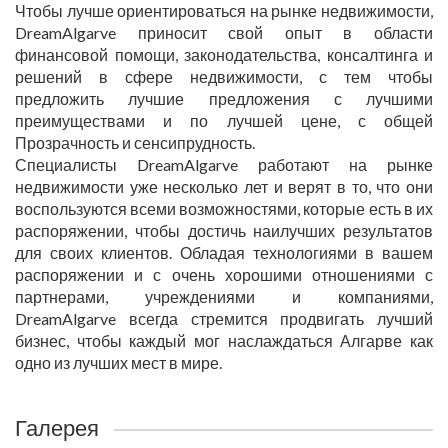
Чтобы лучше ориентироваться на рынке недвижимости,
DreamAlgarve приносит свой опыт в области
финансовой помощи, законодательства, консалтинга и
решений в сфере недвижимости, с тем чтобы
предложить лучшие предложения с лучшими
преимуществами и по лучшей цене, с общей
Прозрачность и сенсипрудность.
Специалисты DreamAlgarve работают на рынке
недвижимости уже несколько лет и верят в то, что они
воспользуются всеми возможностями, которые есть в их
распоряжении, чтобы достичь наилучших результатов
для своих клиентов. Обладая технологиями в вашем
распоряжении и с очень хорошими отношениями с
партнерами, учреждениями и компаниями,
DreamAlgarve всегда стремится продвигать лучший
бизнес, чтобы каждый мог наслаждаться Алгарве как
одно из лучших мест в мире.
Галерея