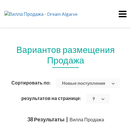
Вариантов размещения
Продажа
Сортировать по:
Новые поступления
результатов на странице:
9
38 Результаты |
Вилла Продажа