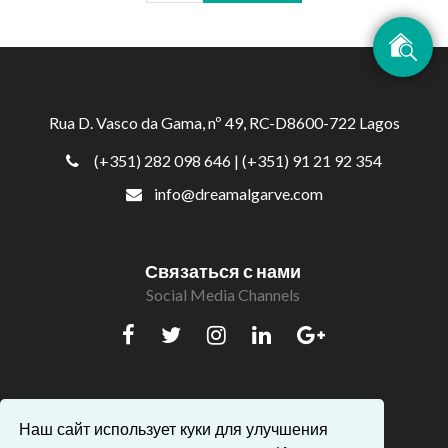
Rua D. Vasco da Gama, nº 49, RC-D8600-722 Lagos
(+351) 282 098 646
| (+351) 91 21 92 354
info@dreamalgarve.com
Связаться с нами
Social Media Channels
Популярные запросы
Наш сайт использует куки для улучшения