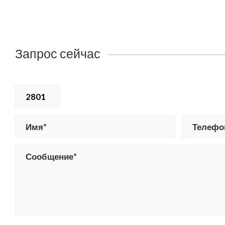
Запрос сейчас
2801