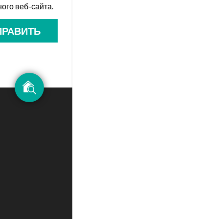
ого веб-сайта.
ПРАВИТЬ